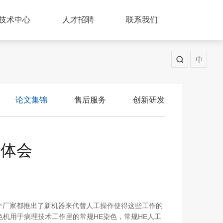
技术中心
人才招聘
联系我们
中
论文集锦
售后服务
创新研发
些体会
个厂家都推出了新机器来代替人工操作使得这些工作的
色机用于病理技术工作里的常规HE染色，常规HE人工