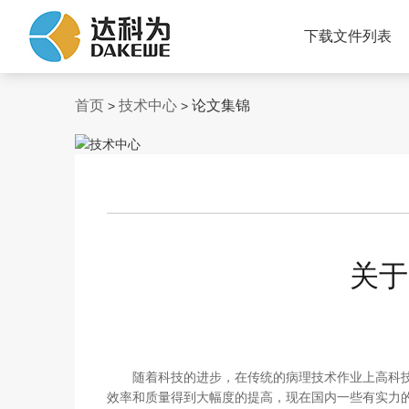
下载文件列表
首页
技术中心
论文集锦
>
>
关于
随着科技的进步，在传统的病理技术作业上高科
效率和质量得到大幅度的提高，现在国内一些有实力的