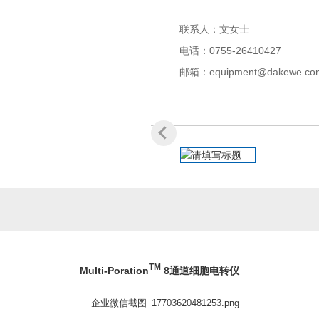
联系人：文女士
电话：0755-26410427
邮箱：equipment@dakewe.co
TM
Multi-Poration
8通道细胞电转仪