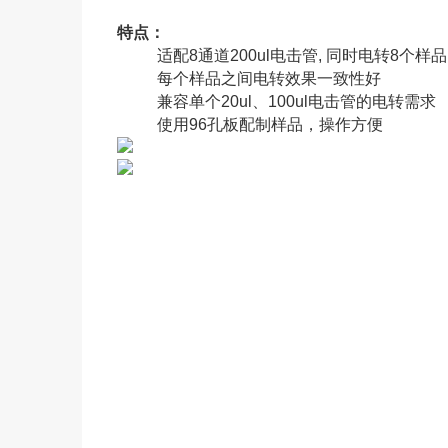
特点：
适配8通道200ul电击管, 同时电转8个样
每个样品之间电转效果一致性好
兼容单个20ul、100ul电击管的电转需求
使用96孔板配制样品，操作方便