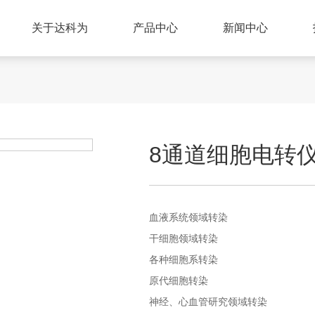
关于达科为
产品中心
新闻中心
8通道细胞电转仪
血液系统领域转染
干细胞领域
转染
各种细胞系转染
原代细胞转染
神经、心血管研究领域转染