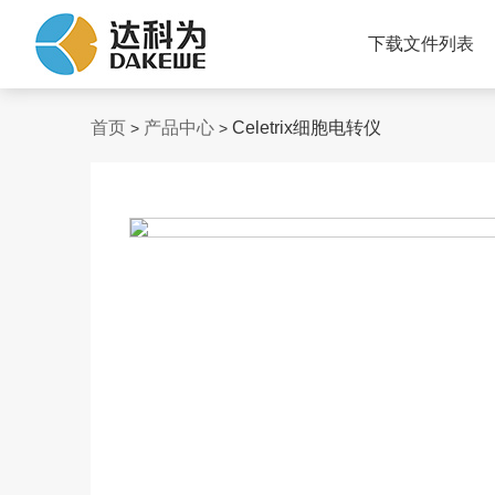
下载文件列表
首页
产品中心
Celetrix细胞电转仪
>
>