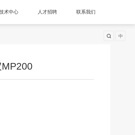
技术中心
人才招聘
联系我们
中
MP200