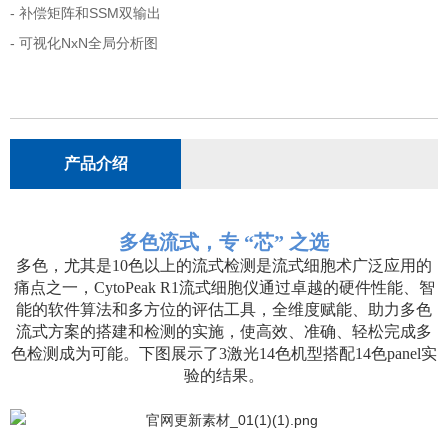
- 补偿矩阵和SSM双输出
- 可视化NxN全局分析图
产品介绍
多色流式，专 “芯” 之选
多色，尤其是10色以上的流式检测是流式细胞术广泛应用的
痛点之一，CytoPeak R1流式细胞仪通过卓越的硬件性能、智
能的软件算法和多方位的评估工具，全维度赋能、助力多色
流式方案的搭建和检测的实施，使高效、准确、轻松完成多
色检测成为可能。下图展示了3激光14色机型搭配14色panel实
验的结果。