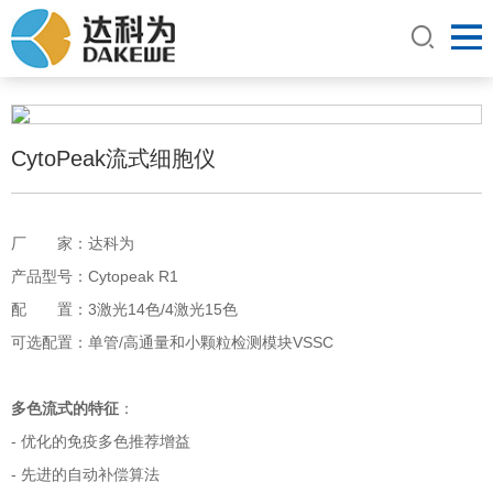
CytoPeak流式细胞仪
厂 家：达科为
产品型号：Cytopeak R1
配 置：3激光14色/4激光15色
可选配置：单管/高通量和小颗粒检测模块VSSC
多色流式的特征
：
- 优化的免疫多色推荐增益
- 先进的自动补偿算法