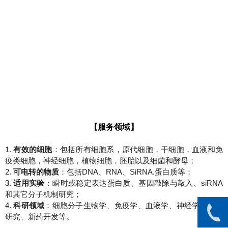
【服务领域】
1.
有效的细胞
：包括所有细胞系，原代细胞，干细胞，血液和免
疫类细胞，神经细胞，植物细胞，胚胎以及细菌和酵母；
2.
可电转的物质
：包括DNA、RNA、SiRNA.蛋白质等；
3.
适用实验
：瞬时或稳定表达蛋白质、基因敲除与敲入、siRNA
和其它分子机制研究；
4.
科研领域
：细胞分子生物学、免疫学、血液学、神经学、癌症
研究、新药开发等。