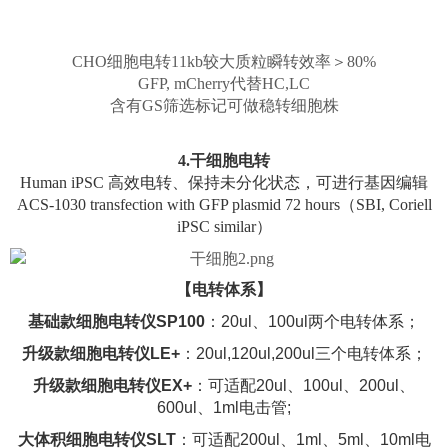
CHO细胞电转11kb较大质粒瞬转效率＞80%
GFP, mCherry代替HC,LC
含有GS筛选标记可做稳转细胞株
4.干细胞电转
Human iPSC 高效电转、保持未分化状态，可进行基因编辑
ACS-1030 transfection with GFP plasmid 72 hours（SBI, Coriell
iPSC similar）
【电转体系】
基础款细胞电转仪SP100
：20ul、100ul两个电转体系；
升级款细胞电转仪LE+
：20ul,120ul,200ul三个电转体系；
升级款细胞电转仪EX+
：可适配20ul、100ul、200ul、
600ul、1ml电击管;
大体积细胞电转仪SLT
：可适配200ul、1ml、5ml、10ml电