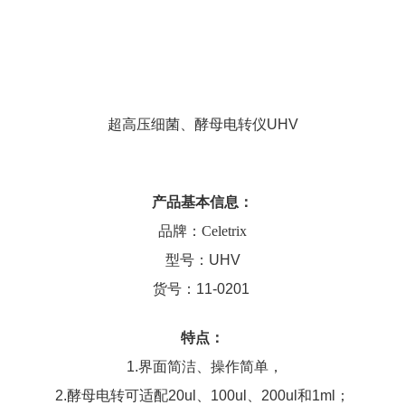
超高压细菌、酵母电转仪UHV
产品基本信息：
品牌：Celetrix
型号：
UHV
货号：11-0201
特点：
1.界面简洁、操作简单，
2.酵母电转可适配20ul、100ul、200ul和1ml；