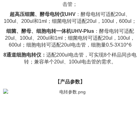
击管；
超高压细菌、酵母电转仪UHV
：酵母电转可适配20ul、
100ul、200ul和1ml；细菌电转可适配20ul，100ul，600ul；
细菌、酵母、细胞电转一体机UHV-Plus
：酵母电转可适配
20ul、100ul、200ul和1ml；细菌电转可适配20ul，100ul，
600ul；细胞电转可适配20ul电击管，细胞量0.5-3X10^6
8通道细胞电转仪：
适配200ul电击管，可实现8个样品同步电
转；兼容单个20ul、100ul电击管的需求。
【产品参数】