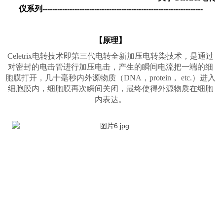
仪系列-----------------------------------------------------------------
【原理】
Celetrix电转技术即第三代电转全新加压电转染技术，是通过
对密封的电击管进行加压电击，产生的瞬间电流把一端的细
胞膜打开，几十毫秒内外源物质（DNA，protein， etc.）进入
细胞膜内，细胞膜再次瞬间关闭，最终使得外源物质在细胞
内表达。