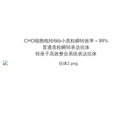
CHO细胞电转6kb小质粒瞬转效率＞99%
普通质粒瞬转表达抗体
转座子高效整合系统表达抗体