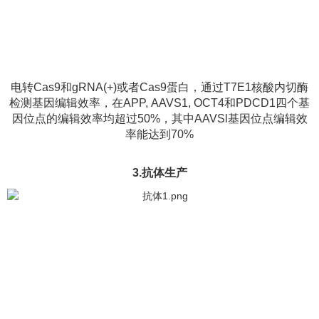
电转Cas9和gRNA(+)或者Cas9蛋白，通过T7E1核酸内切酶
检测基因编辑效率，在APP, AAVS1, OCT4和PDCD1四个基
因位点的编辑效率均超过50%，其中AAVSl基因位点编辑效
率能达到70%
3.抗体生产