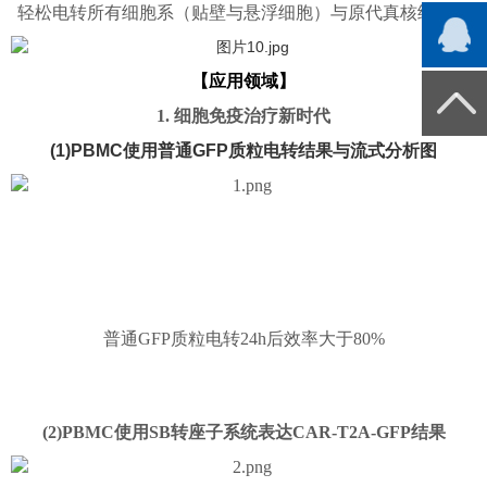
轻松电转所有细胞系（贴壁与悬浮细胞）与原代真核细胞：
【应用领域】
1. 细胞免疫治疗新时代
(1)PBMC使用普通GFP质粒电转结果与流式分析图
普通GFP质粒电转24h后效率大于80%
(2)PBMC使用SB转座子系统表达CAR-T2A-GFP结果