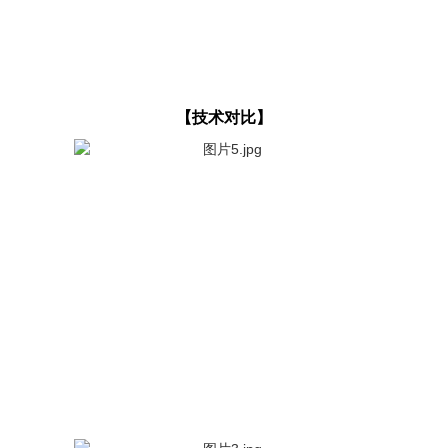
【技术对比】