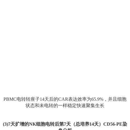
PBMC电转转座子14天后的CAR表达效率为65.9%，并且细胞
状态和未电转的一样稳定快速聚集生长
(3)7天扩增的NK细胞电转后第7天（总培养14天）CD56-PE染