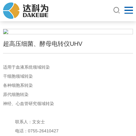
超高压细菌、酵母电转仪UHV
适用于血液系统领域转染
干细胞领域转染
各种细胞系转染
原代细胞转染
神经、心血管研究领域转染
联系人：文女士
电话：0755-26410427