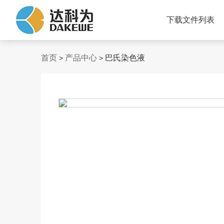
下载文件列表
首页
产品中心
巴氏染色液
>
>