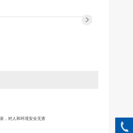
汞，对人和环境安全无害