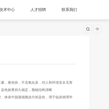
技术中心
人才招聘
联系我们
中
木素，着色快，不含氧化汞，对人和环境安全无害
，染色效果持久稳定，胞核结构清晰
腔、体表中脱落细胞涂片的染色，用于临床病理学