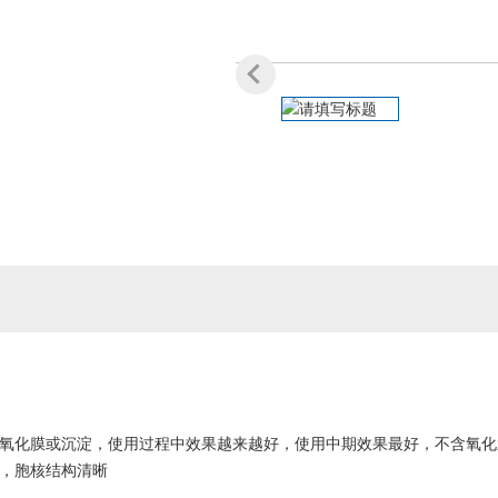
有氧化膜或沉淀，使用过程中效果越来越好，使用中期效果最好，不含氧化
定，胞核结构清晰