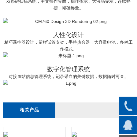
双条码扫描系统，中文操作界面，操作指示，大液晶显示，连续摇
摆，精确称量。
人性化设计
精巧遥控器设计，留样试管支架，手持热合器，大容量电池，多种工
作模式。
数字化管理系统
对接血站信息管理系统，记录采血的关键数据，数据随时可查。
相关产品