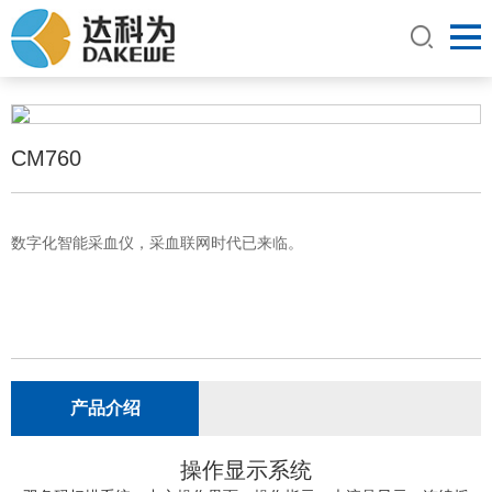
CM760
数字化智能采血仪，采血联网时代已来临。
产品介绍
操作显示系统