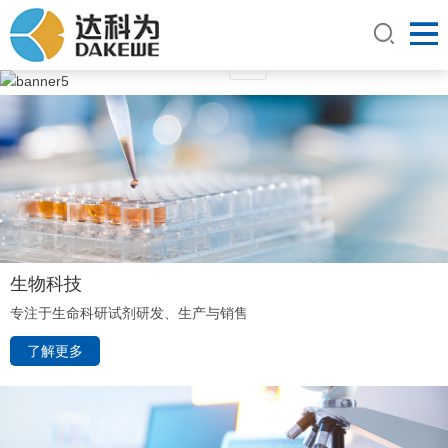
2
1
生物科技
专注于生命科研试剂研发、生产与销售
了解更多