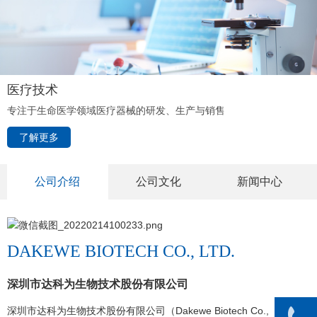
医疗技术
专注于生命医学领域医疗器械的研发、生产与销售
了解更多
公司介绍
公司文化
新闻中心
DAKEWE BIOTECH CO., LTD.
深圳市达科为生物技术股份有限公司
深圳市达科为生物技术股份有限公司（Dakewe Biotech Co., Lt